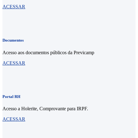
ACESSAR
Documentos
Acesso aos documentos públicos da Previcamp
ACESSAR
Portal RH
Acesso a Holerite, Comprovante para IRPF.
ACESSAR