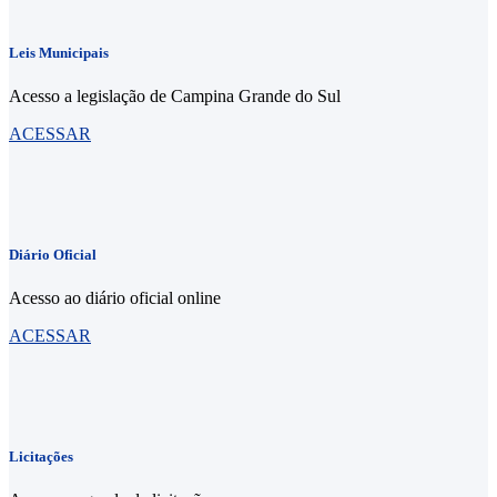
Leis Municipais
Acesso a legislação de Campina Grande do Sul
ACESSAR
Diário Oficial
Acesso ao diário oficial online
ACESSAR
Licitações