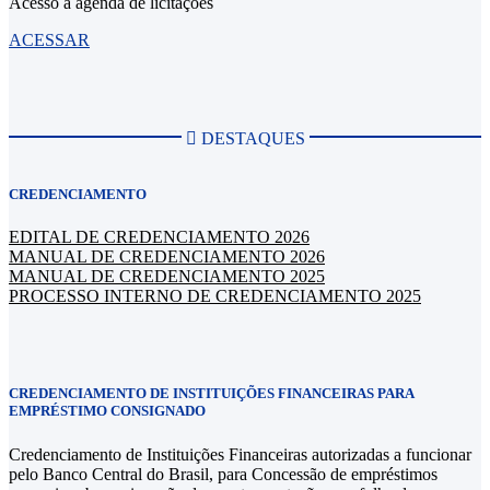
Acesso a agenda de licitações
ACESSAR
CREDENCIAMENTO
EDITAL DE CREDENCIAMENTO 2026
MANUAL DE CREDENCIAMENTO 2026
MANUAL DE CREDENCIAMENTO 2025
PROCESSO INTERNO DE CREDENCIAMENTO 2025
CREDENCIAMENTO DE INSTITUIÇÕES FINANCEIRAS PARA
EMPRÉSTIMO CONSIGNADO
Credenciamento de Instituições Financeiras autorizadas a funcionar
pelo Banco Central do Brasil, para Concessão de empréstimos