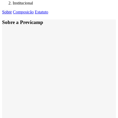
Institucional
Sobre
Composição
Estatuto
Sobre a Previcamp