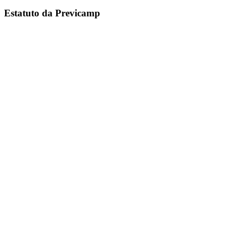
Estatuto da Previcamp