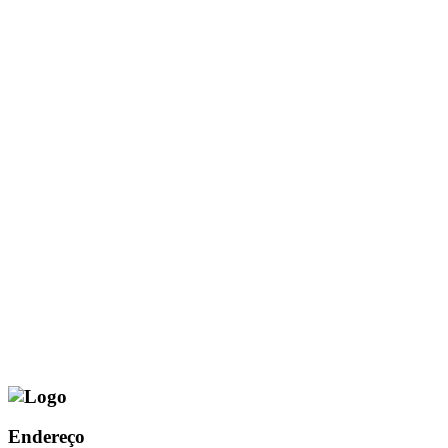
Endereço