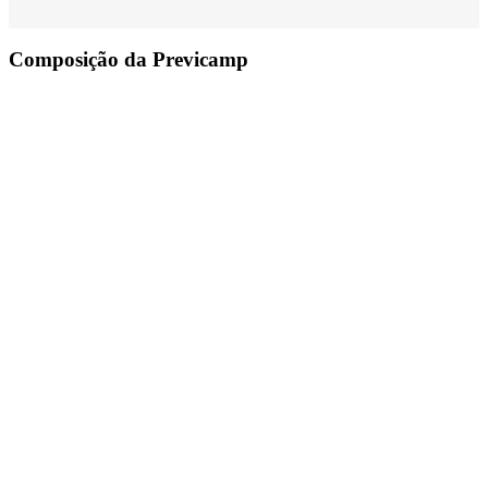
Composição da Previcamp